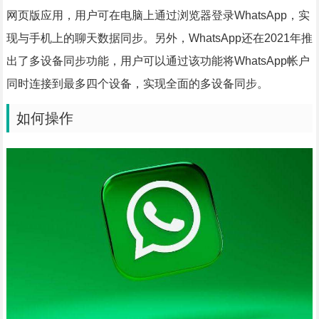
网页版应用，用户可在电脑上通过浏览器登录WhatsApp，实
现与手机上的聊天数据同步。另外，WhatsApp还在2021年推
出了多设备同步功能，用户可以通过该功能将WhatsApp帐户
同时连接到最多四个设备，实现全面的多设备同步。
如何操作