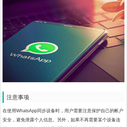
注意事项
在使用WhatsApp同步设备时，用户需要注意保护自己的帐户
安全，避免泄露个人信息。另外，如果不再需要某个设备连