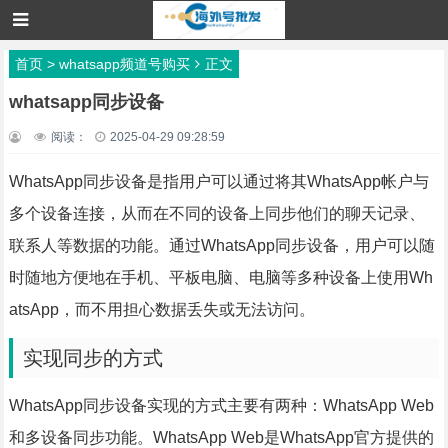
首页
>
whatsapp频道号购买
正文
whatsapp同步设备
阅读：
2025-04-29 09:28:59
WhatsApp同步设备是指用户可以通过将其WhatsApp帐户与
多个设备连接，从而在不同的设备上同步他们的聊天记录、
联系人等数据的功能。通过WhatsApp同步设备，用户可以随
时随地方便地在手机、平板电脑、电脑等多种设备上使用Wh
atsApp，而不用担心数据丢失或无法访问。
实现同步的方式
WhatsApp同步设备实现的方式主要有两种：WhatsApp Web
和多设备同步功能。WhatsApp Web是WhatsApp官方提供的