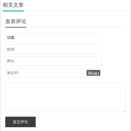
相关文章
发表评论
提交评论