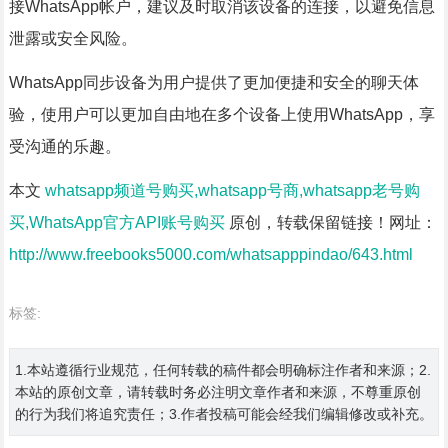
接WhatsApp帐户，建议及时取消该设备的连接，以避免信息
泄露或安全风险。
WhatsApp同步设备为用户提供了更加便捷和安全的聊天体
验，使用户可以更加自由地在多个设备上使用WhatsApp，享
受沟通的乐趣。
本文
whatsapp频道号购买,whatsapp号商,whatsapp老号购
买,WhatsApp官方API账号购买
原创，转载保留链接！网址：
http://www.freebooks5000.com/whatsapppindao/643.html
标签:
1.本站遵循行业规范，任何转载的稿件都会明确标注作者和来源；2.
本站的原创文章，请转载时务必注明文章作者和来源，不尊重原创
的行为我们将追究责任；3.作者投稿可能会经我们编辑修改或补充。