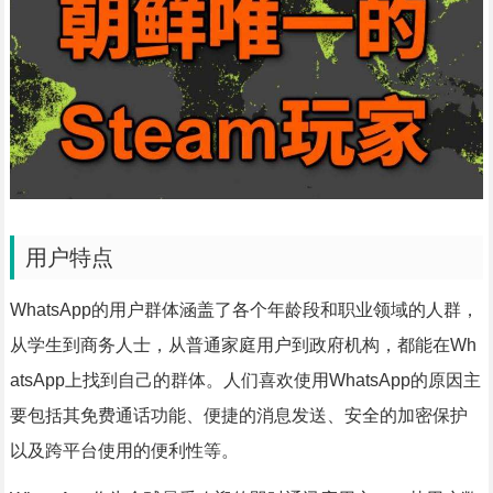
用户特点
WhatsApp的用户群体涵盖了各个年龄段和职业领域的人群，
从学生到商务人士，从普通家庭用户到政府机构，都能在Wh
atsApp上找到自己的群体。人们喜欢使用WhatsApp的原因主
要包括其免费通话功能、便捷的消息发送、安全的加密保护
以及跨平台使用的便利性等。