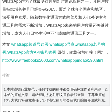
WhatsApp作为全球最受欢迎的即时通讯应用之一，其用户数
量持续增长并且已经突破20亿，覆盖全球各个国家和地区，
深受用户喜爱。随着数字化通讯方式的普及和人们对便捷沟
通工具的需求不断增加，WhatsApp未来的用户数量还将继续
增加，成为人们日常生活中不可或缺的通讯工具之一。
本文
whatsapp频道号购买,whatsapp号商,whatsapp老号购
买,WhatsApp官方API账号购买
原创，转载保留链接！网址：
http://www.freebooks5000.com/whatsapppindao/590.html
标签:
1.本站遵循行业规范，任何转载的稿件都会明确标注作者和来源；2.
本站的原创文章，请转载时务必注明文章作者和来源，不尊重原创
的行为我们将追究责任；3.作者投稿可能会经我们编辑修改或补充。