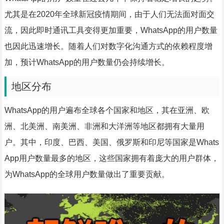
尤其是在2020年全球新冠疫情期间，由于人们无法面对面交
流，因此即时通讯工具变得更加重要，WhatsApp的用户数量
也因此迅速增长。随着人们对数字化沟通方式的依赖程度增
加，预计WhatsApp的用户数量仍会持续增长。
地区分布
WhatsApp的用户遍布全球各个国家和地区，其在亚洲、欧
洲、北美洲、南美洲、非洲和大洋洲等地区都拥有大量用
户。其中，印度、巴西、美国、俄罗斯和印尼等国家是Whats
App用户数量最多的地区，这些国家拥有着庞大的用户群体，
为WhatsApp的全球用户数量做出了重要贡献。