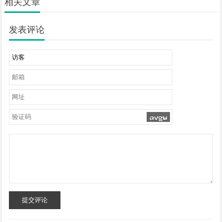
相关文章
发表评论
提交评论