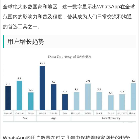
全球绝大多数国家和地区。这一数字显示出WhatsApp在全球
范围内的影响力和普及程度，使其成为人们日常交流和沟通
的首选工具之一。
用户增长趋势
WhatsApp的用户数量在过去几年中保持着稳定增长的趋势。