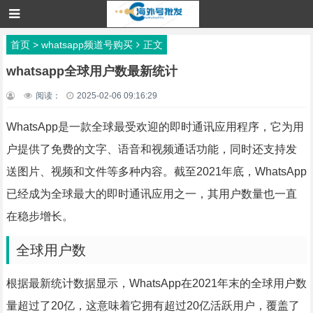
首页
>
whatsapp频道号购买
正文
whatsapp全球用户数最新统计
阅读：
2025-02-06 09:16:29
WhatsApp是一款全球最受欢迎的即时通讯应用程序，它为用
户提供了免费的文字、语音和视频通话功能，同时还支持发
送图片、视频和文件等多种内容。截至2021年底，WhatsApp
已经成为全球最大的即时通讯应用之一，其用户数量也一直
在稳步增长。
全球用户数
根据最新统计数据显示，WhatsApp在2021年末的全球用户数
量超过了20亿，这意味着它拥有超过20亿活跃用户，覆盖了