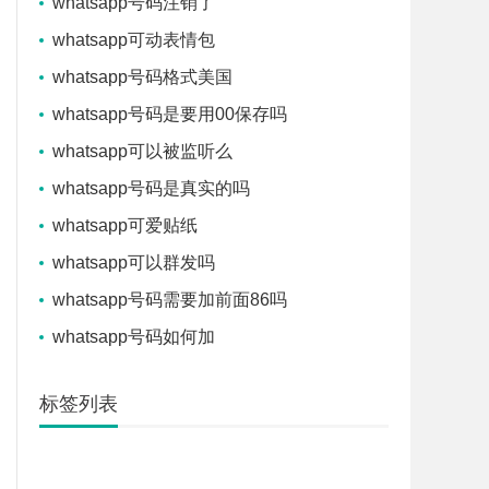
whatsapp号码注销了
whatsapp可动表情包
whatsapp号码格式美国
whatsapp号码是要用00保存吗
whatsapp可以被监听么
whatsapp号码是真实的吗
whatsapp可爱贴纸
whatsapp可以群发吗
whatsapp号码需要加前面86吗
whatsapp号码如何加
标签列表