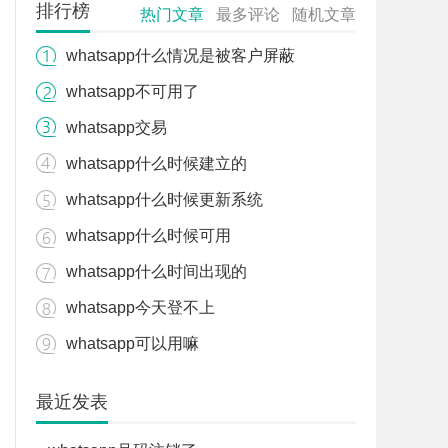
排行榜
热门文章
最多评论
随机文章
whatsapp什么情况是被客户屏蔽
whatsapp不可用了
whatsapp交易
whatsapp什么时候建立的
whatsapp什么时候更新系统
whatsapp什么时候可用
whatsapp什么时间出现的
whatsapp今天登不上
whatsapp可以用嘛
最近发表