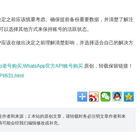
做出决定之前应该慎重考虑。确保提前备份重要数据，并清楚了解注
可以选择其他方式来保持账号的活跃状态。
但用户应该在做出决定之前理解清楚影响，并选择适合自己的解决方
sapp老号购买,WhatsApp官方API账号购买
原创，转载保留链接！
I/631.html
注作者和来源；2.本站的原创文章，请转载时务必注明文章作者和来
稿可能会经我们编辑修改或补充。