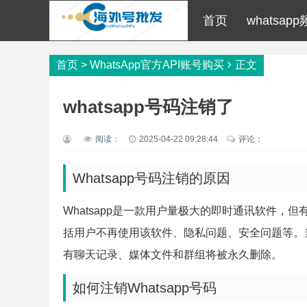
首页
whatsa
首页
>
WhatsApp官方API账号购买
正文
whatsapp号码注销了
阅读：
2025-04-22 09:28:44
评论：
Whatsapp号码注销的原因
Whatsapp是一款用户量极大的即时通讯软件
括用户不再使用该软件、隐私问题、安全问题等。
有聊天记录、媒体文件和群组将被永久删除。
如何注销Whatsapp号码