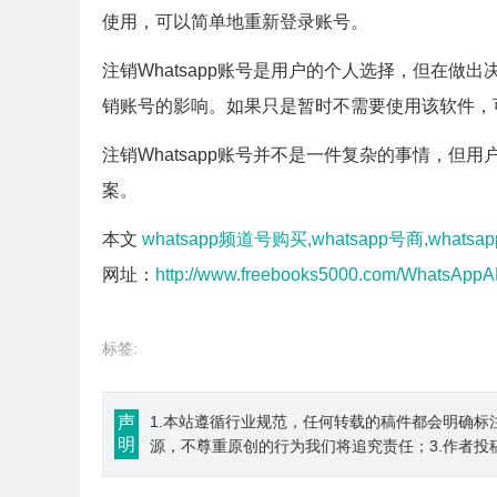
使用，可以简单地重新登录账号。
注销Whatsapp账号是用户的个人选择，但在
销账号的影响。如果只是暂时不需要使用该软件，
注销Whatsapp账号并不是一件复杂的事情，
案。
本文
whatsapp频道号购买,whatsapp号商,what
网址：
http://www.freebooks5000.com/WhatsAppAP
标签:
声
1.本站遵循行业规范，任何转载的稿件都会明确标
明
源，不尊重原创的行为我们将追究责任；3.作者投