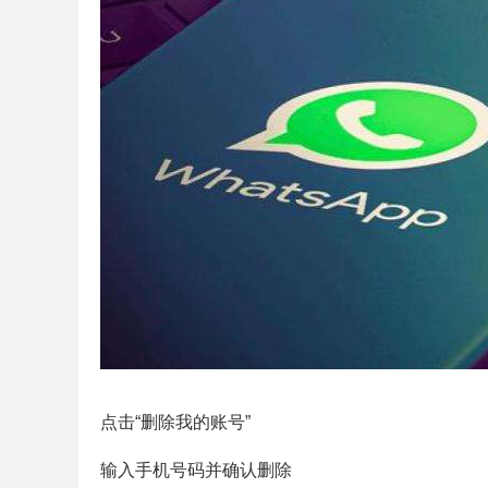
点击“删除我的账号”
输入手机号码并确认删除