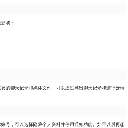
些影响：
份了重要的聊天记录和媒体文件。可以通过导出聊天记录和进行云端
久删除账号，可以选择隐藏个人资料并停用通知功能。如果以后再想