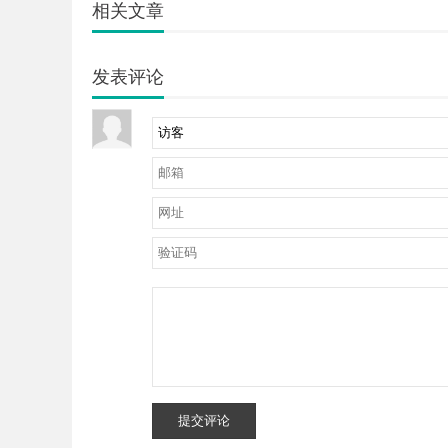
相关文章
发表评论
提交评论