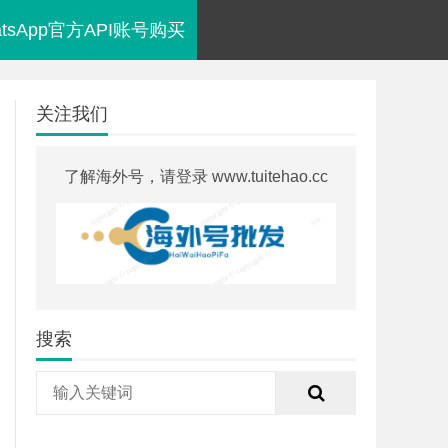
atsApp官方API账号购买
关注我们
了解海外号，请登录 www.tuitehao.cc
搜索