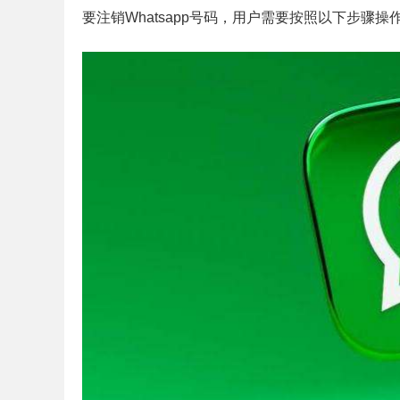
要注销Whatsapp号码，用户需要按照以下步骤操