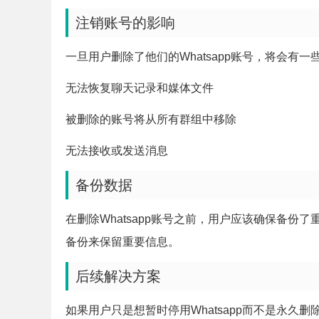
注销账号的影响
一旦用户删除了他们的Whatsapp账号，将会有一
无法恢复聊天记录和媒体文件
被删除的账号将从所有群组中移除
无法接收或发送消息
备份数据
在删除Whatsapp账号之前，用户应该确保备
备份来保留重要信息。
后续解决方案
如果用户只是想暂时停用Whatsapp而不是永