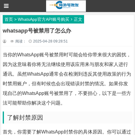
首页
>
WhatsApp官方API账号购买
正文
whatsapp号被禁用了怎么办
阅读：
2025-04-28 09:28:51
当你的WhatsApp账号被禁用时可能会给你带来很大的困扰，
因为这意味着你将无法继续使用该应用来与朋友和家人进行
通讯。虽然WhatsApp通常会在检测到违反其使用政策的行为
时禁用账户，但有时候也会出现错误封禁的情况。如果你发
现自己的WhatsApp账号被禁用了，不要担心，以下是一些方
法可能帮助你解决这个问题。
了解封禁原因
首先，你需要了解WhatsApp封禁你的具体原因。你可以通过