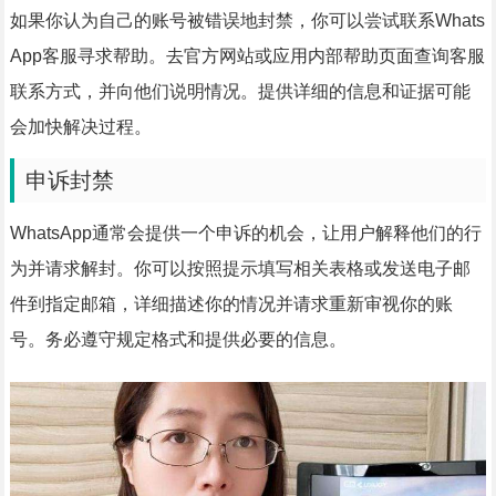
如果你认为自己的账号被错误地封禁，你可以尝试联系Whats
App客服寻求帮助。去官方网站或应用内部帮助页面查询客服
联系方式，并向他们说明情况。提供详细的信息和证据可能
会加快解决过程。
申诉封禁
WhatsApp通常会提供一个申诉的机会，让用户解释他们的行
为并请求解封。你可以按照提示填写相关表格或发送电子邮
件到指定邮箱，详细描述你的情况并请求重新审视你的账
号。务必遵守规定格式和提供必要的信息。