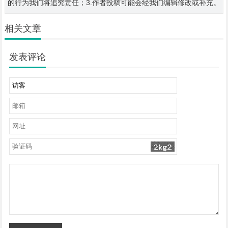
的行为我们将追究责任；3.作者投稿可能会经我们编辑修改或补充。
相关文章
发表评论