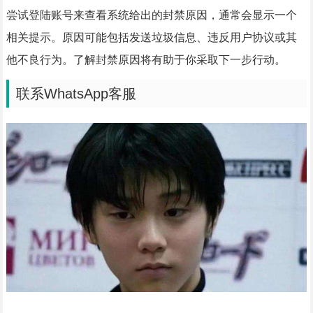
尝试登陆账号来查看系统给出的封禁原因，通常会显示一个
相关提示。原因可能包括发送垃圾信息、违反用户协议或其
他不良行为。了解封禁原因将有助于你采取下一步行动。
联系WhatsApp客服