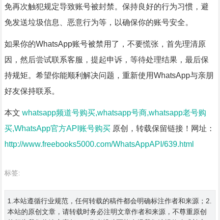
免再次触犯规定导致账号被封禁。保持良好的行为习惯，避
免发送垃圾信息、恶意行为等，以确保你的账号安全。
如果你的WhatsApp账号被禁用了，不要慌张，首先理清原
因，然后尝试联系客服，提起申诉，等待处理结果，最后保
持规矩。希望你能顺利解决问题，重新使用WhatsApp与亲朋
好友保持联系。
本文
whatsapp频道号购买,whatsapp号商,whatsapp老号购
买,WhatsApp官方API账号购买
原创，转载保留链接！网址：
http://www.freebooks5000.com/WhatsAppAPI/639.html
标签:
1.本站遵循行业规范，任何转载的稿件都会明确标注作者和来源；2.
本站的原创文章，请转载时务必注明文章作者和来源，不尊重原创