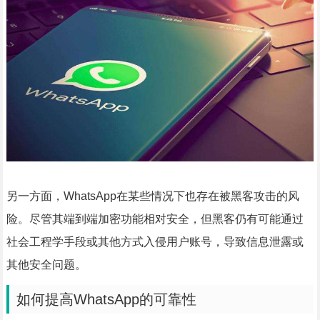
另一方面，WhatsApp在某些情况下也存在被黑客攻击的风
险。尽管其端到端加密功能相对安全，但黑客仍有可能通过
社会工程学手段或其他方式入侵用户账号，导致信息泄露或
其他安全问题。
如何提高WhatsApp的可靠性