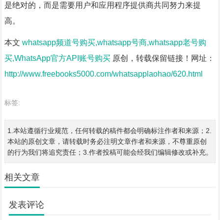
是绝对的，而是需要用户和应用程序提供商共同努力来提
高。
本文
whatsapp频道号购买,whatsapp号商,whatsapp老号购
买,WhatsApp官方API账号购买
原创，转载保留链接！网址：
http://www.freebooks5000.com/whatsapplaohao/620.html
标签:
1.本站遵循行业规范，任何转载的稿件都会明确标注作者和来源；2.
本站的原创文章，请转载时务必注明文章作者和来源，不尊重原创
的行为我们将追究责任；3.作者投稿可能会经我们编辑修改或补充。
相关文章
发表评论