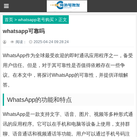
首页
>
whatsapp老号购买
正文
whatsapp可靠吗
阅读：
2025-04-24 09:28:24
WhatsApp作为全球最受欢迎的即时通讯应用程序之一，备受
用户信任。但是，对于其可靠性是否值得依赖存在一些争
议。在本文中，将探讨WhatsApp的可靠性，并提供详细解
答。
WhatsApp的功能和特点
WhatsApp是一款支持文字、语音、图片、视频等多种形式通
讯的应用程序。它可以在手机和电脑等设备上使用，支持群
聊、语音通话和视频通话等功能。用户可以通过手机号码注