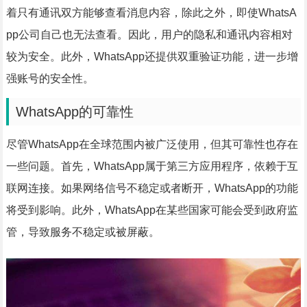
着只有通讯双方能够查看消息内容，除此之外，即使WhatsA
pp公司自己也无法查看。因此，用户的隐私和通讯内容相对
较为安全。此外，WhatsApp还提供双重验证功能，进一步增
强账号的安全性。
WhatsApp的可靠性
尽管WhatsApp在全球范围内被广泛使用，但其可靠性也存在
一些问题。首先，WhatsApp属于第三方应用程序，依赖于互
联网连接。如果网络信号不稳定或者断开，WhatsApp的功能
将受到影响。此外，WhatsApp在某些国家可能会受到政府监
管，导致服务不稳定或被屏蔽。