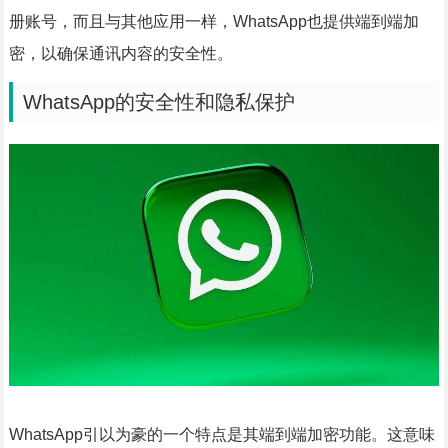
册账号，而且与其他应用一样，WhatsApp也提供端到端加
密，以确保通讯内容的安全性。
WhatsApp的安全性和隐私保护
WhatsApp引以为豪的一个特点是其端到端加密功能。这意味