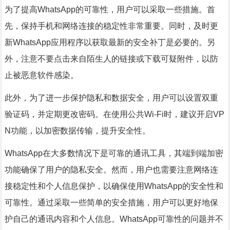
为了提高WhatsApp的可靠性，用户可以采取一些措施。首
先，保持手机和网络连接的稳定性非常重要。同时，及时更
新WhatsApp应用程序以获取最新的安全补丁是必要的。另
外，注意不要点击来自陌生人的链接或下载可疑附件，以防
止被恶意软件感染。
此外，为了进一步保护隐私和数据安全，用户可以设置双重
验证码，并定期更改密码。在使用公共Wi-Fi时，建议开启VP
N功能，以加密数据传输，提升安全性。
WhatsApp在大多数情况下是可靠的通讯工具，其端到端加密
功能确保了用户的隐私安全。然而，用户也需要注意网络连
接稳定性和个人信息保护，以确保使用WhatsApp的安全性和
可靠性。通过采取一些简单的安全措施，用户可以更好地保
护自己的通讯内容和个人信息。WhatsApp可靠性的问题并不