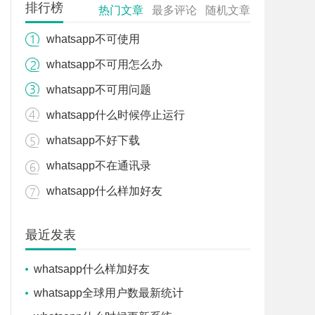
排行榜
热门文章
最多评论
随机文章
whatsapp不可使用
whatsapp不可用怎么办
whatsapp不可用问题
whatsapp什么时候停止运行
whatsapp不好下载
whatsapp不在通讯录
whatsapp什么样加好友
最近发表
whatsapp什么样加好友
whatsapp全球用户数最新统计