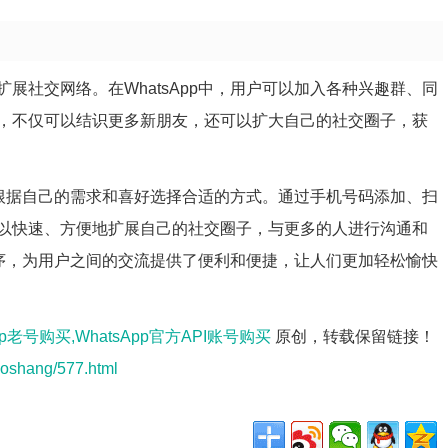
展社交网络。在WhatsApp中，用户可以加入各种兴趣群、同
，不仅可以结识更多新朋友，还可以扩大自己的社交圈子，获
可以根据自己的需求和喜好选择合适的方式。通过手机号码添加、扫
以快速、方便地扩展自己的社交圈子，与更多的人进行沟通和
用程序，为用户之间的交流提供了便利和便捷，让人们更加轻松愉快
sapp老号购买,WhatsApp官方API账号购买
原创，转载保留链接！
oshang/577.html