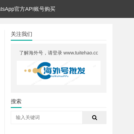
atsApp官方API账号购买
关注我们
了解海外号，请登录 www.tuitehao.cc
搜索