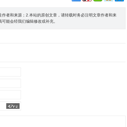
注作者和来源；2.本站的原创文章，请转载时务必注明文章作者和来
稿可能会经我们编辑修改或补充。