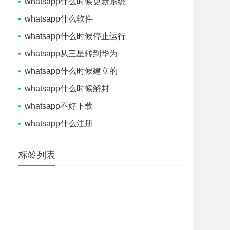
whatsapp什么时候更新系统
whatsapp什么软件
whatsapp什么时候停止运行
whatsapp从三星转到华为
whatsapp什么时候建立的
whatsapp什么时候解封
whatsapp不好下载
whatsapp什么注册
标签列表