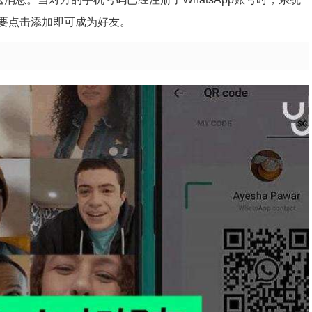
要点击添加即可成为好友。