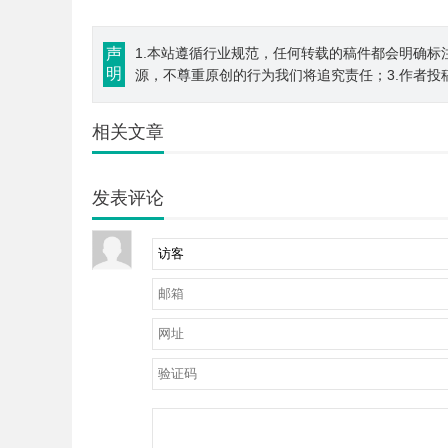
声
1.本站遵循行业规范，任何转载的稿件都会明确标
明
源，不尊重原创的行为我们将追究责任；3.作者投
相关文章
发表评论