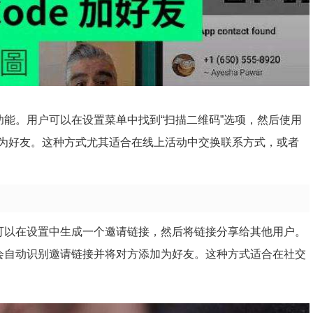
的功能。用户可以在设置菜单中找到“扫描二维码”选项，然后使用
为好友。这种方式尤其适合在线上活动中交换联系方式，或者
用户可以在设置中生成一个邀请链接，然后将链接分享给其他用户。
系统会自动识别邀请链接并将对方添加为好友。这种方式适合在社交