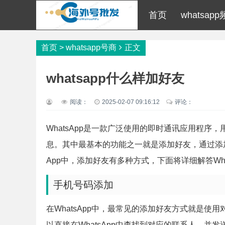
首页
whatsa
首页
>
whatsapp号商
正文
whatsapp什么样加好友
阅读：
2025-02-07 09:16:12
评论：
WhatsApp是一款广泛使用的即时通讯应用程
息。其中最基本的功能之一就是添加好友，通过添加
App中，添加好友有多种方式，下面将详细解答Wha
手机号码添加
在WhatsApp中，最常见的添加好友方式就是
以直接在WhatsApp中查找到对应的联系人，并发