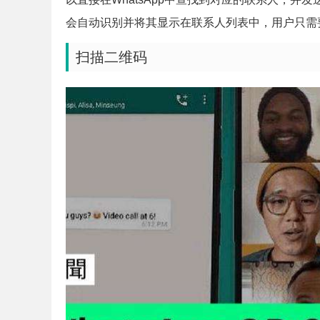
会自动识别并将其显示在联系人列表中，用户只需
扫描二维码