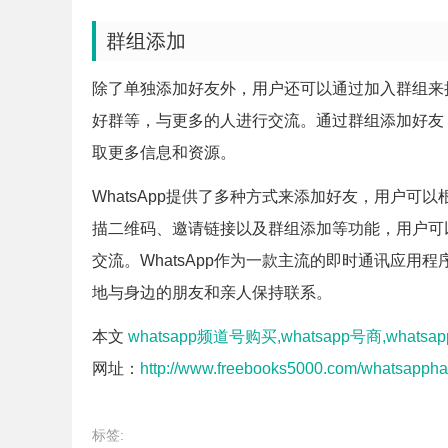
群组添加
除了单独添加好友外，用户还可以通过加入群组来扩
好群等，与更多的人进行交流。通过群组添加好友
取更多信息和资源。
WhatsApp提供了多种方式来添加好友，用户
描二维码、邀请链接以及群组添加等功能，用户可
交流。WhatsApp作为一款主流的即时通讯应
地与身边的朋友和亲人保持联系。
本文
whatsapp频道号购买,whatsapp号商,what
网址：
http://www.freebooks5000.com/whatsappha
标签: