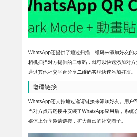
WhatsApp还提供了通过扫描二维码来添加好友
相机扫描对方提供的二维码，就可以快速添加对方
通过其他社交平台分享二维码实现快速添加好友。
邀请链接
WhatsApp还支持通过邀请链接来添加好友。
当对方点击链接并安装了WhatsApp应用后，
媒体上分享邀请链接，扩大自己的社交圈子。